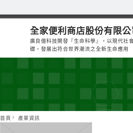
全家便利商店股份有限公
廣良億科技開發『生命科學』，以現代社
礎，發展出符合世界潮流之全新生命應用
首頁
產業資訊