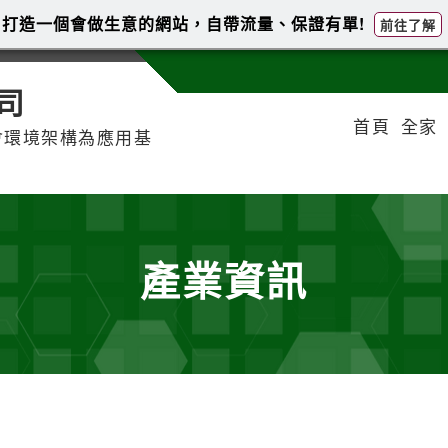
打造一個會做生意的網站，自帶流量、保證有單!
前往了解
司
首頁
全家
會環境架構為應用基
產業資訊