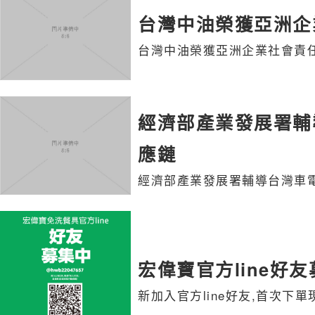
台灣中油榮獲亞洲企
台灣中油榮獲亞洲企業社會責
經濟部產業發展署輔
應鏈
經濟部產業發展署輔導台灣車
宏偉寶官方line好友
新加入官方line好友,首次下