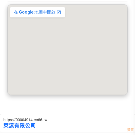
https://90004914.ec66.tw
萊漾有限公司