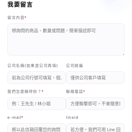
我要留言
留言內容
公司名稱(如果是公司再填)
公司統編
我們怎麼稱呼你？
聯絡電話
e-mail
lineid