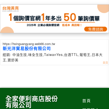
https://hsinguangyang.web66.com.tw
新光洋貿易股份有限公司
經銷: 中油生技,味全生技,TaiwanYes,台酒TTL,葡萄王,日本大
王,寶舒美
全家便利商店股份
首頁
有限公司