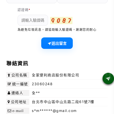
認證碼
為避免垃圾訊息，請協助輸入驗證碼，謝謝您的耐心
送出留言
聯絡資訊
全家便利商店股份有限公司
公司名稱
23060248
統一編號
全**
連絡人
台北市中山區中山北路二段61號7樓
公司地址
s*m******@gmail.com
e-mail