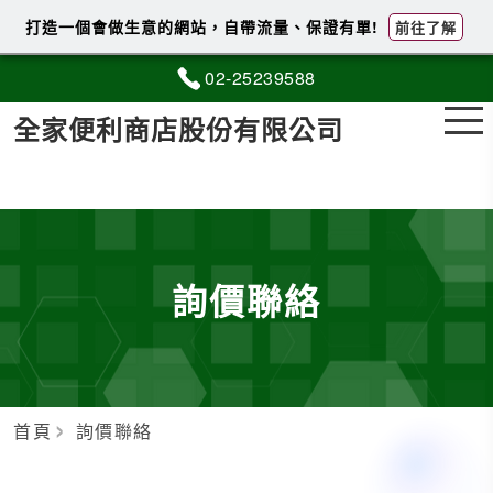
打造一個會做生意的網站，自帶流量、保證有單!
前往了解
02-2
5
2
3
9588
全家便利商店股份有限公司
詢價聯絡
首頁
詢價聯絡