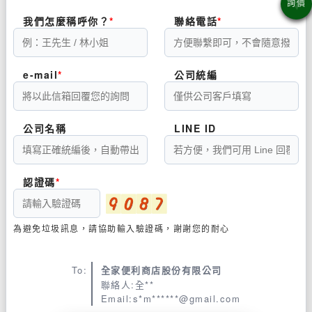
我們怎麼稱呼你？
聯絡電話
e-mail
公司統編
公司名稱
LINE ID
認證碼
為避免垃圾訊息，請協助輸入驗證碼，謝謝您的耐心
To:
全家便利商店股份有限公司
聯絡人:全**
Email:s*m******@gmail.com