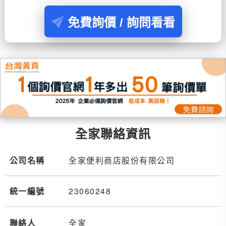
免費詢價 / 詢問看看
全家聯絡資訊
公司名稱
全家便利商店股份有限公司
統一編號
23060248
聯絡人
全家