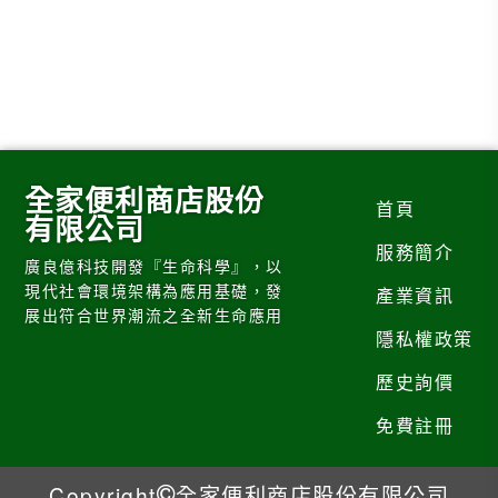
全家便利商店股份
首頁
有限公司
服務簡介
廣良億科技開發『生命科學』，以
現代社會環境架構為應用基礎，發
產業資訊
展出符合世界潮流之全新生命應用
隱私權政策
歷史詢價
免費註冊
Copyright
全家便利商店股份有限公司