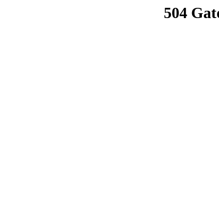
504 Gat