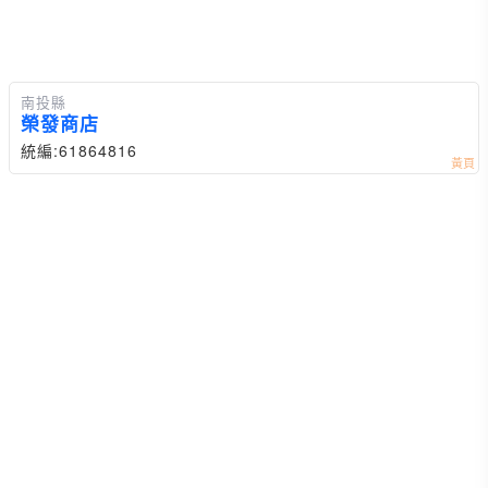
南投縣
榮發商店
統編:61864816