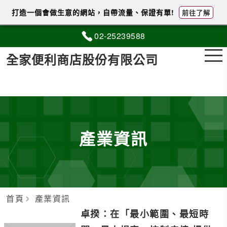
打造一個會做生意的網站，自帶流量、保證有單!
前往了解
02-2
5
2
3
9588
全家便利商店股份有限公司
產業資訊
首頁
產業資訊
卓揆：在「最小範圍、最短時