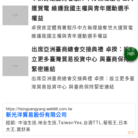
運賀電 維護我國主權與青年運動選手
權益
卓揆肯定體育署駁斥中方無理搶奪世大運賀電
維護我國主權與青年運動選手權益
出席亞洲臺商總會交接典禮 卓揆：設
立更多臺灣貿易投資中心 與臺商保持
緊密連結
出席亞洲臺商總會交接典禮 卓揆：設立更多臺
灣貿易投資中心 與臺商保持緊密連結
https://hsinguangyang.web66.com.tw
新光洋貿易股份有限公司
經銷: 中油生技,味全生技,TaiwanYes,台酒TTL,葡萄王,日本
大王,寶舒美