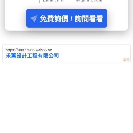
免費詢價 / 詢問看看
https://90377266.web66.tw
禾薰設計工程有限公司