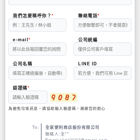
我們怎麼稱呼你？
聯絡電話
e-mail
公司統編
公司名稱
LINE ID
認證碼
為避免垃圾訊息，請協助輸入驗證碼，謝謝您的耐心
To:
全家便利商店股份有限公司
聯絡人:全**
Email:s*m******@gmail.com