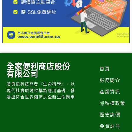
全家便利商店股份
首頁
有限公司
服務簡介
廣良億科技開發『生命科學』，以
現代社會環境架構為應用基礎，發
產業資訊
展出符合世界潮流之全新生命應用
隱私權政策
歷史詢價
免費註冊