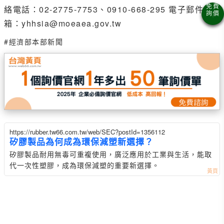
絡電話：02-2775-7753、0910-668-295 電子郵件信
箱：yhhsia@moeaea.gov.tw
#經濟部本部新聞
https://rubber.tw66.com.tw/web/SEC?postId=1356112
矽膠製品為何成為環保減塑新選擇？
矽膠製品耐用無毒可重複使用，廣泛應用於工業與生活，能取
代一次性塑膠，成為環保減塑的重要新選擇。