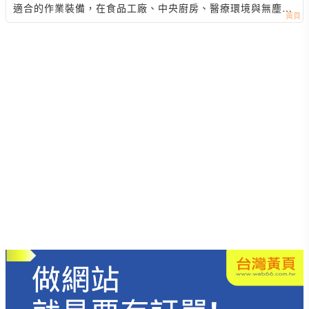
適合的作業裝備，在食品工廠、中央廚房、醫療環境與無塵室
作業中是重要的工作