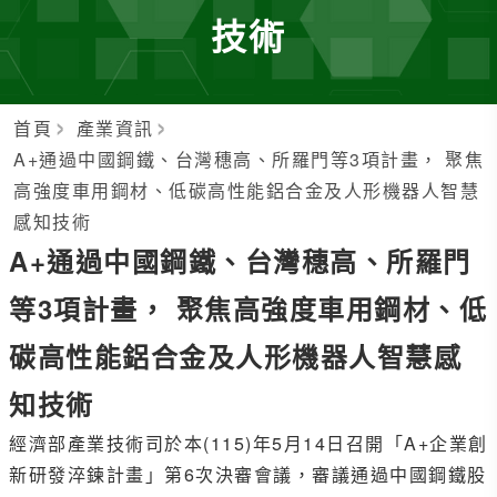
技術
首頁
產業資訊
A+通過中國鋼鐵、台灣穗高、所羅門等3項計畫， 聚焦
高強度車用鋼材、低碳高性能鋁合金及人形機器人智慧
感知技術
A+通過中國鋼鐵、台灣穗高、所羅門
等3項計畫， 聚焦高強度車用鋼材、低
碳高性能鋁合金及人形機器人智慧感
知技術
經濟部產業技術司於本(115)年5月14日召開「A+企業創
新研發淬鍊計畫」第6次決審會議，審議通過中國鋼鐵股