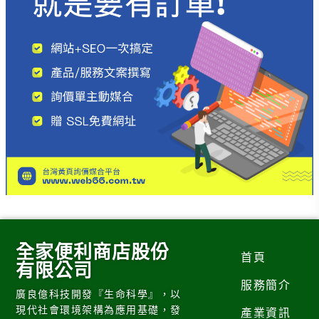
全家便利商店股份
首頁
有限公司
服務簡介
廣良億科技開發『生命科學』，以
現代社會環境架構為應用基礎，發
產業資訊