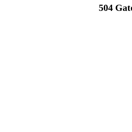
504 Gat